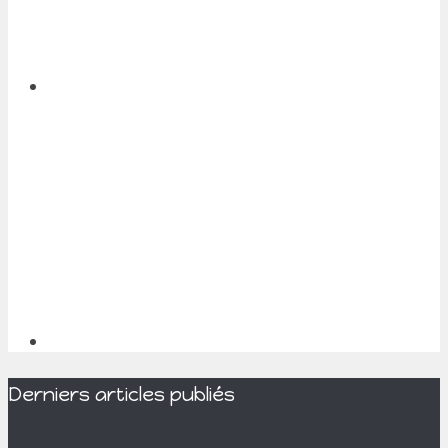
Derniers articles publiés