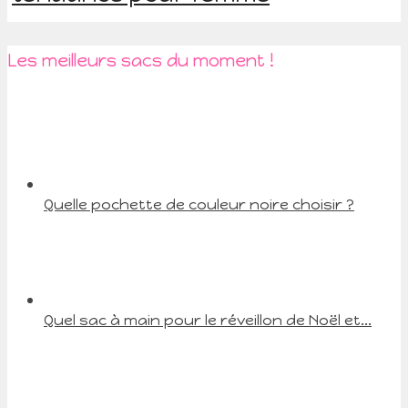
Les meilleurs sacs du moment !
Quelle pochette de couleur noire choisir ?
Quel sac à main pour le réveillon de Noël et...