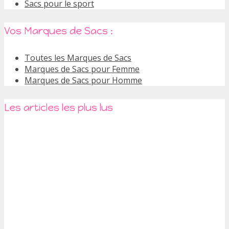
Sacs pour le sport
Vos Marques de Sacs :
Toutes les Marques de Sacs
Marques de Sacs pour Femme
Marques de Sacs pour Homme
Les articles les plus lus