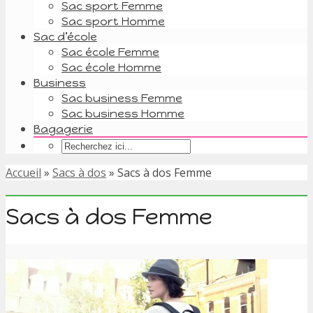
Sac sport Femme
Sac sport Homme
Sac d’école
Sac école Femme
Sac école Homme
Business
Sac business Femme
Sac business Homme
Bagagerie
Accueil
»
Sacs à dos
»
Sacs à dos Femme
Sacs à dos Femme