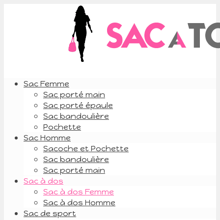
Sac Femme
Sac porté main
Sac porté épaule
Sac bandoulière
Pochette
Sac Homme
Sacoche et Pochette
Sac bandoulière
Sac porté main
Sac à dos
Sac à dos Femme
Sac à dos Homme
Sac de sport