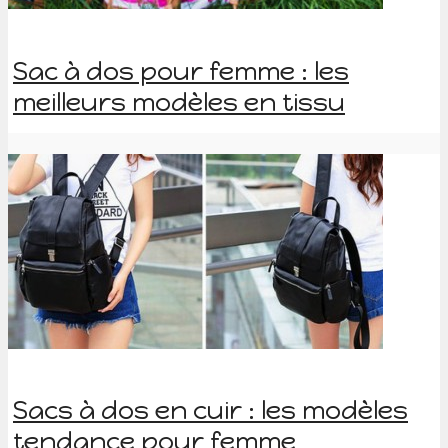
Sac à dos pour femme : les
meilleurs modèles en tissu
Sacs à dos en cuir : les modèles
tendance pour femme