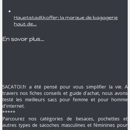
Hauptstadtkoffer: la marque de bagagerie
haut de...
En savoir plus…
SACATOI.fr a été pensé pour vous simplifier la vie. A
travers nos fiches conseils et guide d'achat, nous avons
testé les meilleurs sacs pour femme et pour homme
d'internet.
*****
Parcourez nos catégories de besaces, pochettes et
autres types de sacoches masculines et féminines pour