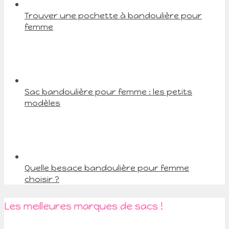
Trouver une pochette à bandoulière pour
femme
Sac bandoulière pour femme : les petits
modèles
Quelle besace bandoulière pour femme
choisir ?
Les meilleures marques de sacs !