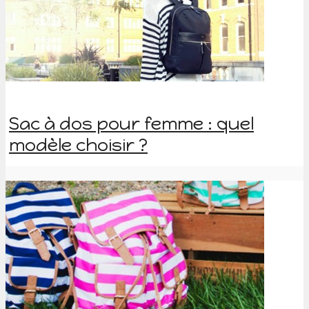
Sac à dos pour femme : quel
modèle choisir ?