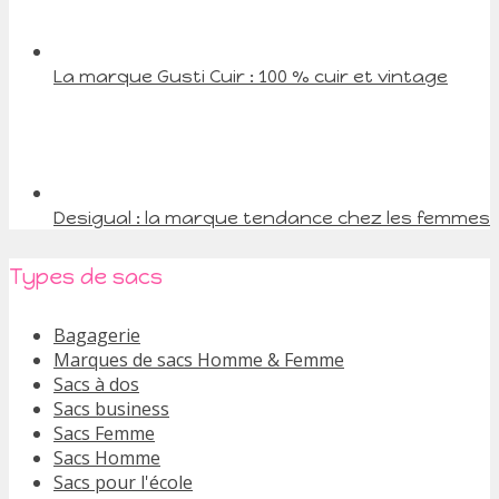
La marque Gusti Cuir : 100 % cuir et vintage
Desigual : la marque tendance chez les femmes
Types de sacs
Bagagerie
Marques de sacs Homme & Femme
Sacs à dos
Sacs business
Sacs Femme
Sacs Homme
Sacs pour l'école