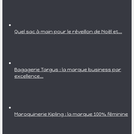
Quel sac à main pour le réveillon de Noël et...
Bagagerie Targus : la marque business par
excellence...
Maroquinerie Kipling : la marque 100% féminine