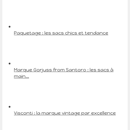
Paquetage : les sacs chics et tendance
Marque Gorjuss from Santoro : les sacs à
main...
Visconti : la marque vintage par excellence