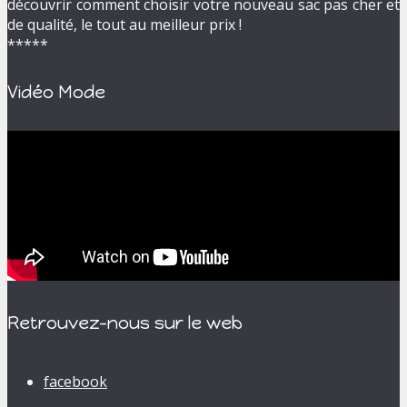
découvrir comment choisir votre nouveau sac pas cher et
de qualité, le tout au meilleur prix !
*****
Vidéo Mode
Retrouvez-nous sur le web
facebook