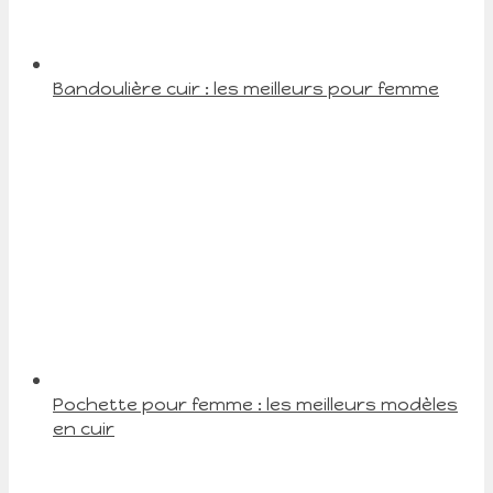
Bandoulière cuir : les meilleurs pour femme
Pochette pour femme : les meilleurs modèles
en cuir