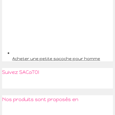
Acheter une petite sacoche pour homme
Suivez SACaTOI
Nos produits sont proposés en