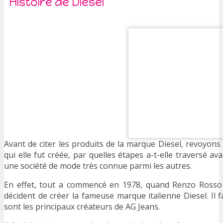
Histoire de Diesel
Avant de citer les produits de la marque Diesel, revoyons
qui elle fut créée, par quelles étapes a-t-elle traversé av
une société de mode très connue parmi les autres.
En effet, tout a commencé en 1978, quand Renzo Rosso
décident de créer la fameuse marque italienne Diesel. Il
sont les principaux créateurs de AG Jeans.