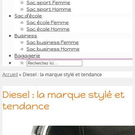
Sac sport Femme
Sac sport Homme
Sac d’école
Sac école Femme
Sac école Homme
Business
Sac business Femme
Sac business Homme
Bagagerie
Accueil
»
Diesel : la marque stylé et tendance
Diesel : la marque stylé et
tendance