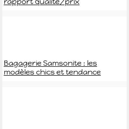
rapport qualité/prix
Bagagerie Samsonite : les
modèles chics et tendance