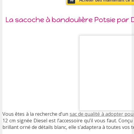
La sacoche à bandoulière Potsie par D
Vous êtes à la recherche d’un
sac de qualité à adopter pou
12 cm signée Diesel est l’accessoire qu’il vous faut. Conç
brillant orné de détails blanc, elle s’adaptera à toutes vos 