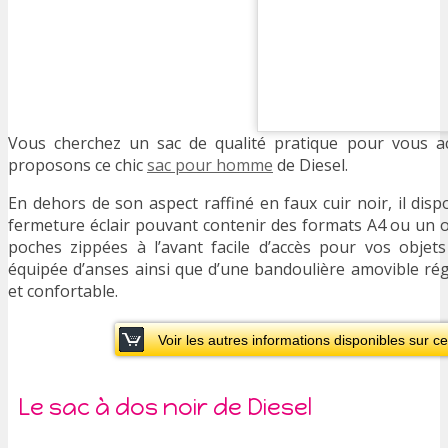
Vous cherchez un sac de qualité pratique pour vous 
proposons ce chic
sac pour homme
de Diesel.
En dehors de son aspect raffiné en faux cuir noir, il di
fermeture éclair pouvant contenir des formats A4 ou un o
poches zippées à l’avant facile d’accès pour vos objets
équipée d’anses ainsi que d’une bandoulière amovible rég
et confortable.
Voir les autres informations disponibles sur 
Le sac à dos noir de Diesel