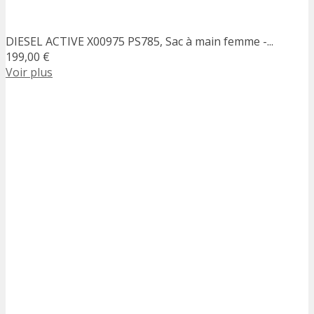
DIESEL ACTIVE X00975 PS785, Sac à main femme -...
199,00 €
Voir plus