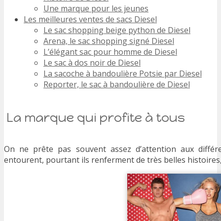
Une marque pour les jeunes
Les meilleures ventes de sacs Diesel
Le sac shopping beige python de Diesel
Arena, le sac shopping signé Diesel
L’élégant sac pour homme de Diesel
Le sac à dos noir de Diesel
La sacoche à bandoulière Potsie par Diesel
Reporter, le sac à bandoulière de Diesel
La marque qui profite à tous
On ne prête pas souvent assez d’attention aux diffé
entourent, pourtant ils renferment de très belles histoire