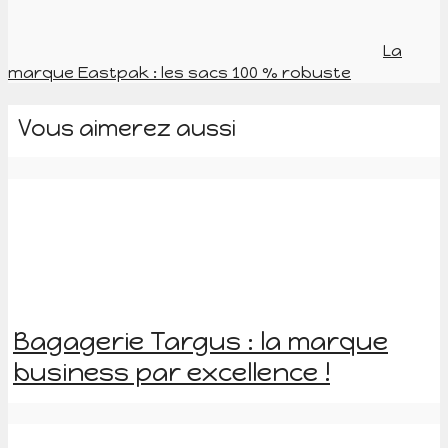
La
marque Eastpak : les sacs 100 % robuste
Vous aimerez aussi
Bagagerie Targus : la marque
business par excellence !