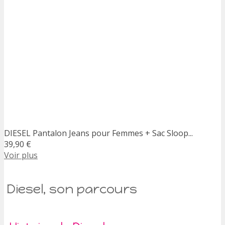
DIESEL Pantalon Jeans pour Femmes + Sac Sloop...
39,90 €
Voir plus
Diesel, son parcours