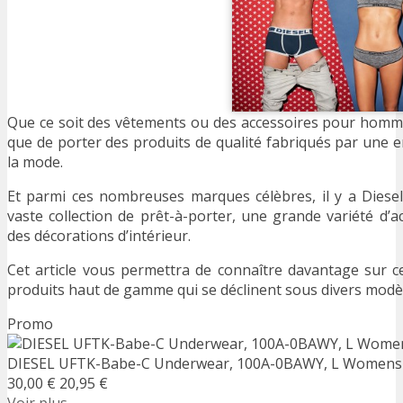
Que ce soit des vêtements ou des accessoires pour homme
que de porter des produits de qualité fabriqués par une 
la mode.
Et parmi ces nombreuses marques célèbres, il y a Diesel.
vaste collection de prêt-à-porter, une grande variété d’ac
des décorations d’intérieur.
Cet article vous permettra de connaître davantage sur c
produits haut de gamme qui se déclinent sous divers modè
Promo
DIESEL UFTK-Babe-C Underwear, 100A-0BAWY, L Womens
30,00 €
20,95 €
Voir plus