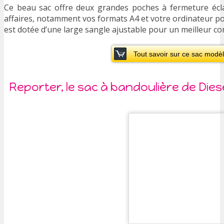
Ce beau sac offre deux grandes poches à fermeture éclai
affaires, notamment vos formats A4 et votre ordinateur por
est dotée d’une large sangle ajustable pour un meilleur co
Tout savoir sur ce sac modèl
Reporter, le sac à bandoulière de Dies