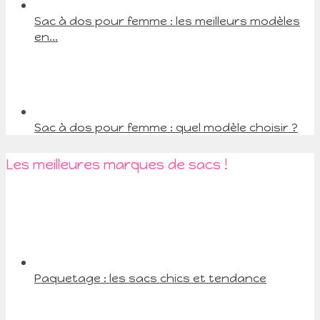
Sac à dos pour femme : les meilleurs modèles
en...
Sac à dos pour femme : quel modèle choisir ?
Les meilleures marques de sacs !
Paquetage : les sacs chics et tendance