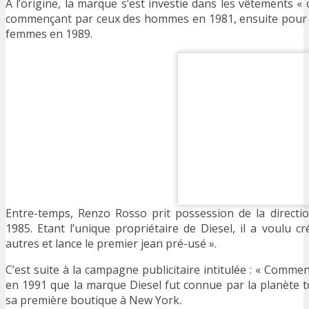
A l’origine, la marque s’est investie dans les vêtements «
commençant par ceux des hommes en 1981, ensuite pour le
femmes en 1989.
Entre-temps, Renzo Rosso prit possession de la directio
1985. Etant l’unique propriétaire de Diesel, il a voulu 
autres et lance le premier jean pré-usé ».
C’est suite à la campagne publicitaire intitulée : « Comme
en 1991 que la marque Diesel fut connue par la planète t
sa première boutique à New York.