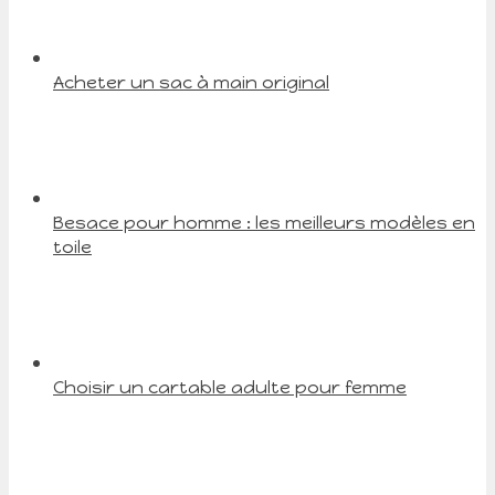
Acheter un sac à main original
Besace pour homme : les meilleurs modèles en
toile
Choisir un cartable adulte pour femme