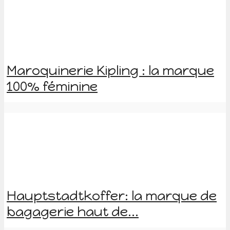
Maroquinerie Kipling : la marque
100% féminine
Hauptstadtkoffer: la marque de
bagagerie haut de...