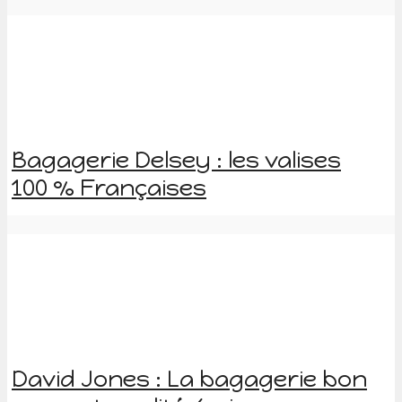
Bagagerie Delsey : les valises
100 % Françaises
David Jones : La bagagerie bon