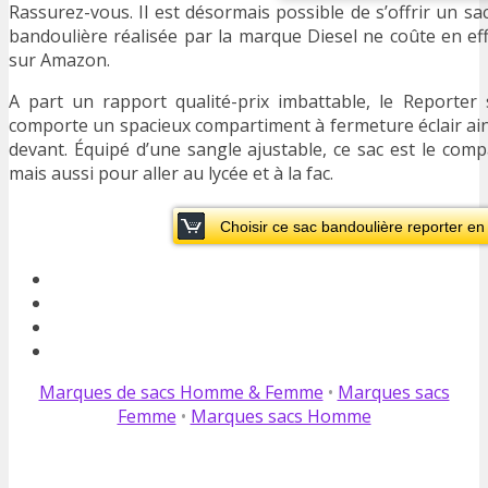
Rassurez-vous. Il est désormais possible de s’offrir un sa
bandoulière réalisée par la marque Diesel ne coûte en eff
sur Amazon.
A part un rapport qualité-prix imbattable, le Reporter s
comporte un spacieux compartiment à fermeture éclair ain
devant. Équipé d’une sangle ajustable, ce sac est le compa
mais aussi pour aller au lycée et à la fac.
Choisir ce sac bandoulière reporter e
Marques de sacs Homme & Femme
•
Marques sacs
Femme
•
Marques sacs Homme