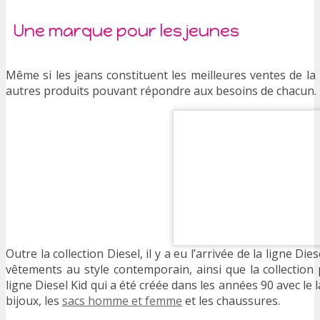
Une marque pour les jeunes
Même si les jeans constituent les meilleures ventes de l
autres produits pouvant répondre aux besoins de chacun.
Outre la collection Diesel, il y a eu l’arrivée de la ligne D
vêtements au style contemporain, ainsi que la collection
ligne Diesel Kid qui a été créée dans les années 90 avec le
bijoux, les
sacs homme et femme
et les chaussures.