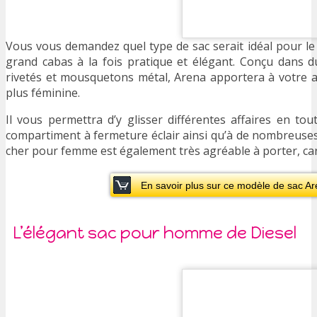
Vous vous demandez quel type de sac serait idéal pour l
grand cabas à la fois pratique et élégant. Conçu dans du
rivetés et mousquetons métal, Arena apportera à votre al
plus féminine.
Il vous permettra d’y glisser différentes affaires en to
compartiment à fermeture éclair ainsi qu’à de nombreuse
cher pour femme est également très agréable à porter, car
En savoir plus sur ce modèle de sac A
L’élégant sac pour homme de Diesel