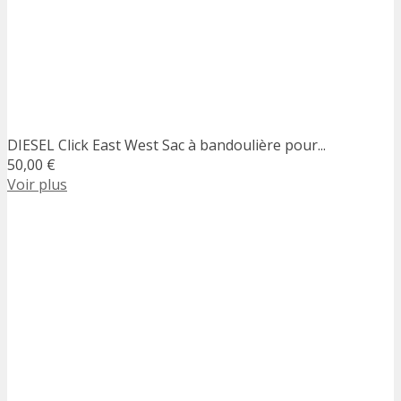
DIESEL Click East West Sac à bandoulière pour...
50,00 €
Voir plus