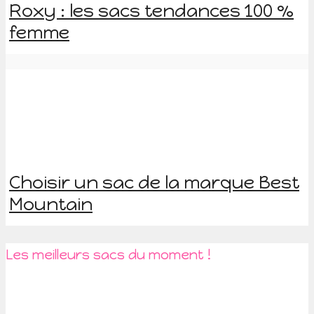
Roxy : les sacs tendances 100 %
femme
Choisir un sac de la marque Best
Mountain
Les meilleurs sacs du moment !