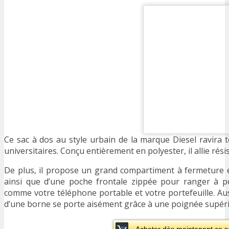
Ce sac à dos au style urbain de la marque Diesel ravira t
universitaires. Conçu entièrement en polyester, il allie rési
De plus, il propose un grand compartiment à fermeture 
ainsi que d’une poche frontale zippée pour ranger à p
comme votre téléphone portable et votre portefeuille. Auss
d’une borne se porte aisément grâce à une poignée supérie
Acheter dès maintenant ce s