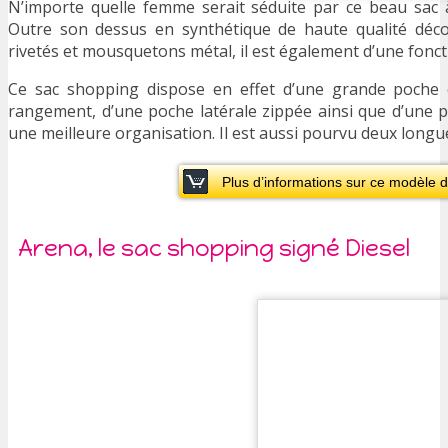
N’importe quelle femme serait séduite par ce beau sac à
Outre son dessus en synthétique de haute qualité décor
rivetés et mousquetons métal, il est également d’une fonct
Ce sac shopping dispose en effet d’une grande poche 
rangement, d’une poche latérale zippée ainsi que d’une p
une meilleure organisation. Il est aussi pourvu deux long
Plus d’informations sur ce modèle 
Arena, le sac shopping signé Diesel