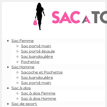
Sac Femme
Sac porté main
Sac porté épaule
Sac bandoulière
Pochette
Sac Homme
Sacoche et Pochette
Sac bandoulière
Sac porté main
Sac à dos
Sac à dos Femme
Sac à dos Homme
Sac de sport