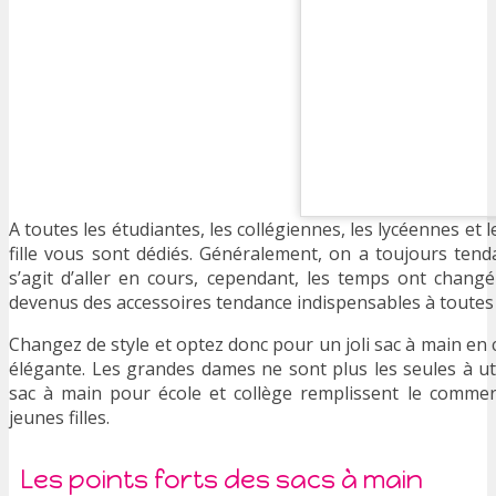
A toutes les étudiantes, les collégiennes, les lycéennes et l
fille vous sont dédiés. Généralement, on a toujours ten
s’agit d’aller en cours, cependant, les temps ont chang
devenus des accessoires tendance indispensables à toutes le
Changez de style et optez donc pour un joli sac à main en c
élégante. Les grandes dames ne sont plus les seules à uti
sac à main pour école et collège remplissent le commerc
jeunes filles.
Les points forts des sacs à main