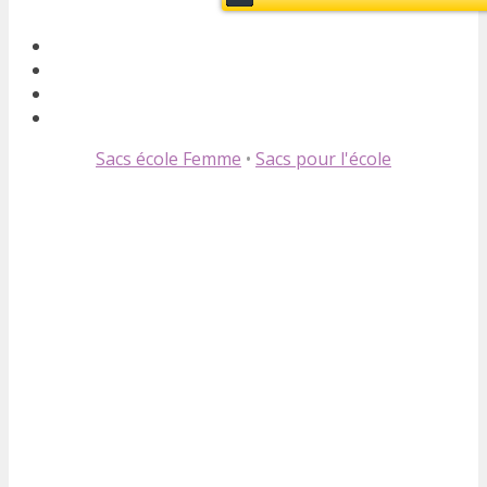
Sacs école Femme
•
Sacs pour l'école