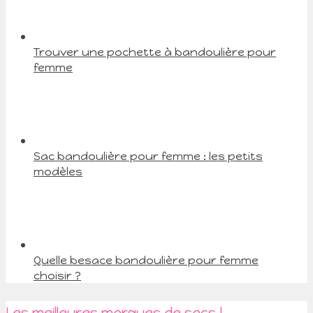
Trouver une pochette à bandoulière pour
femme
Sac bandoulière pour femme : les petits
modèles
Quelle besace bandoulière pour femme
choisir ?
Les meilleures marques de sacs !