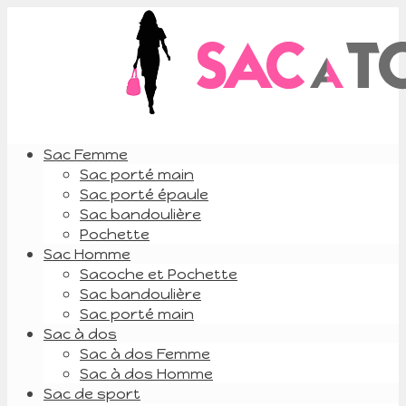
Sac Femme
Sac porté main
Sac porté épaule
Sac bandoulière
Pochette
Sac Homme
Sacoche et Pochette
Sac bandoulière
Sac porté main
Sac à dos
Sac à dos Femme
Sac à dos Homme
Sac de sport