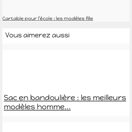
Cartable pour l’école : les modèles fille
Vous aimerez aussi
Sac en bandoulière : les meilleurs
modèles homme...