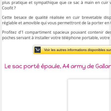
plus pratique et sympathique que ce sac à main en cuir v
Coofit ?
Cette besace de qualité réalisée en cuir brevetable dis
réglable et amovible qui vous permettront de la porter en t
Profitez d’1 compartiment spacieux pouvant contenir de
poches servant à installer votre téléphone portable, votre p
Voir les autres informations disponibles su
Le sac porté épaule, A4 army de Galla