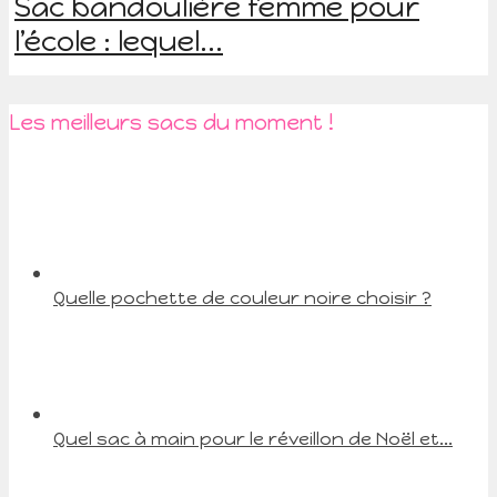
Sac bandoulière femme pour
l’école : lequel...
Les meilleurs sacs du moment !
Quelle pochette de couleur noire choisir ?
Quel sac à main pour le réveillon de Noël et...