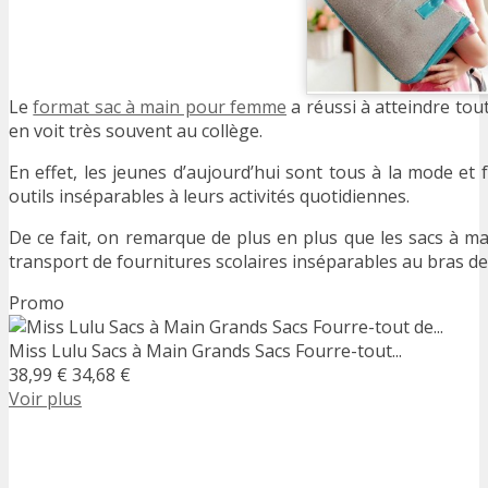
Le
format sac à main pour femme
a réussi à atteindre toute
en voit très souvent au collège.
En effet, les jeunes d’aujourd’hui sont tous à la mode et 
outils inséparables à leurs activités quotidiennes.
De ce fait, on remarque de plus en plus que les sacs à 
transport de fournitures scolaires inséparables au bras des
Promo
Miss Lulu Sacs à Main Grands Sacs Fourre-tout...
38,99 €
34,68 €
Voir plus