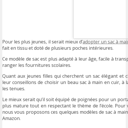
Pour les plus jeunes, il serait mieux d’
adopter un sac à mai
fait en tissu et doté de plusieurs poches intérieures.
Ce modèle de sac est plus adapté à leur âge, facile à trans
ranger les fournitures scolaires.
Quant aux jeunes filles qui cherchent un sac élégant et ch
leur conseillons de choisir un beau sac à main en cuir, à l
les tenues.
Le mieux serait qu’il soit équipé de poignées pour un port
plus mature tout en respectant le thème de l’école. Pour v
nous vous proposons ces quelques modèles de sac à main p
Amazon.