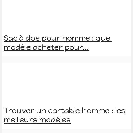
Sac à dos pour homme : quel
modèle acheter pour...
Trouver un cartable homme : les
meilleurs modèles