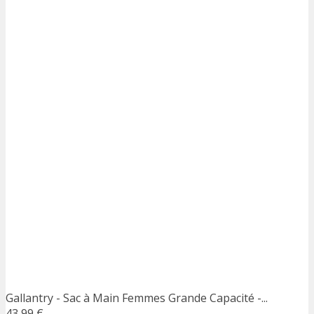
Gallantry - Sac à Main Femmes Grande Capacité -...
43,99 €