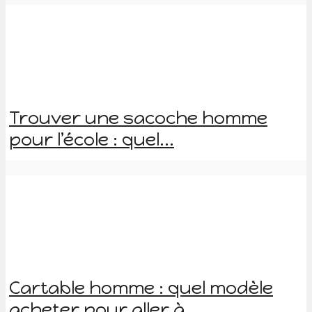
Trouver une sacoche homme
pour l’école : quel...
Cartable homme : quel modèle
acheter pour aller à...