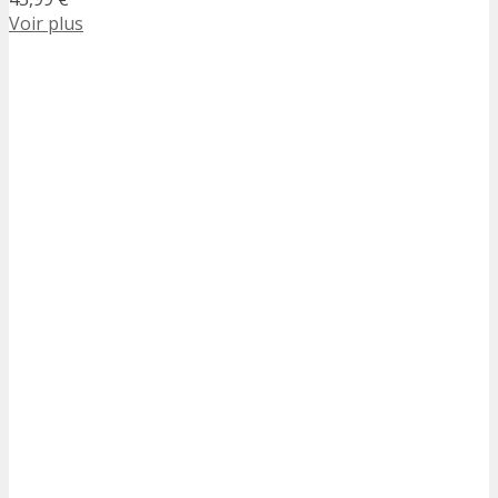
Voir plus