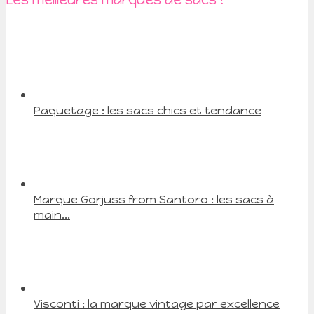
Paquetage : les sacs chics et tendance
Marque Gorjuss from Santoro : les sacs à
main...
Visconti : la marque vintage par excellence