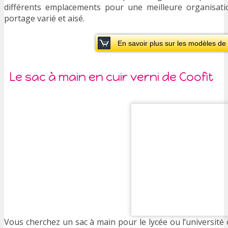
différents emplacements pour une meilleure organisat
portage varié et aisé.
En savoir plus sur les modèles de
Le sac à main en cuir verni de Coofit
Vous cherchez un sac à main pour le lycée ou l’université 