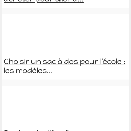
Choisir un sac à dos pour l’école :
les modèles...