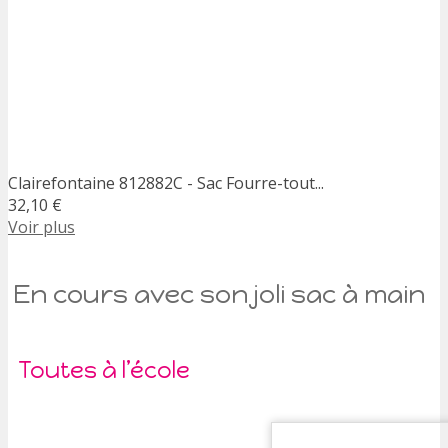
Clairefontaine 812882C - Sac Fourre-tout...
32,10 €
Voir plus
En cours avec son joli sac à main
Toutes à l’école