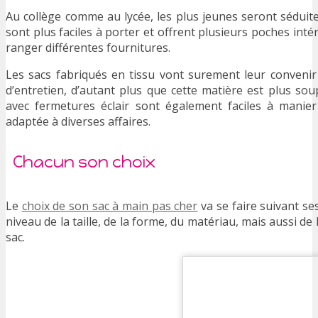
Au collège comme au lycée, les plus jeunes seront séduit
sont plus faciles à porter et offrent plusieurs poches inté
ranger différentes fournitures.
Les sacs fabriqués en tissu vont surement leur convenir g
d’entretien, d’autant plus que cette matière est plus so
avec fermetures éclair sont également faciles à manier
adaptée à diverses affaires.
Chacun son choix
Le
choix de son sac à main pas cher
va se faire suivant se
niveau de la taille, de la forme, du matériau, mais aussi d
sac.