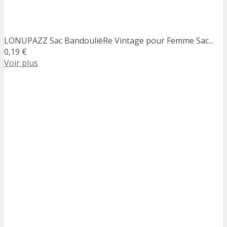
LONUPAZZ Sac BandoulièRe Vintage pour Femme Sac...
0,19 €
Voir plus