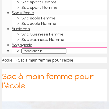
Sac sport Femme
Sac sport Homme
Sac d’école
Sac école Femme
Sac école Homme
Business
Sac business Femme
Sac business Homme
Bagagerie
Accueil
»
Sac à main femme pour l’école
Sac à main femme pour
l’école