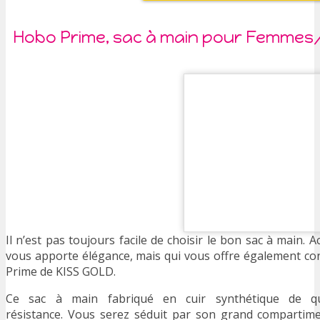
Hobo Prime, sac à main pour Femmes/F
Il n’est pas toujours facile de choisir le bon sac à main.
vous apporte élégance, mais qui vous offre également con
Prime de KISS GOLD.
Ce sac à main fabriqué en cuir synthétique de qual
résistance. Vous serez séduit par son grand compartimen