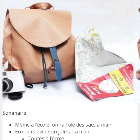
Sommaire
Même à l’école, on raffole des sacs à main
En cours avec son joli sac à main
Toutes à l’école