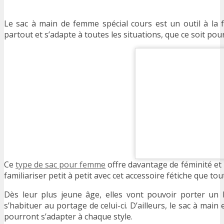
Le sac à main de femme spécial cours est un outil à la f
partout et s’adapte à toutes les situations, que ce soit pour
Ce
type de sac pour femme
offre davantage de féminité et p
familiariser petit à petit avec cet accessoire fétiche que t
Dès leur plus jeune âge, elles vont pouvoir porter un
s’habituer au portage de celui-ci. D’ailleurs, le sac à ma
pourront s’adapter à chaque style.