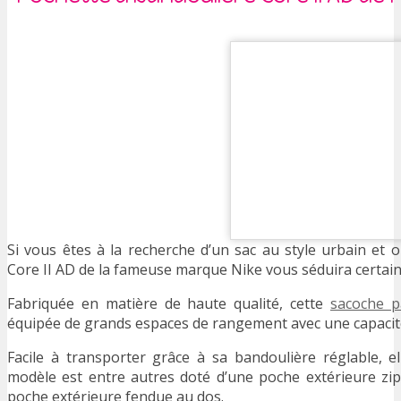
Si vous êtes à la recherche d’un sac au style urbain et o
Core II AD de la fameuse marque Nike vous séduira certai
Fabriquée en matière de haute qualité, cette
sacoche p
équipée de grands espaces de rangement avec une capacité 
Facile à transporter grâce à sa bandoulière réglable, 
modèle est entre autres doté d’une poche extérieure zip
poche extérieure fendue au dos.