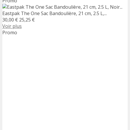
Promo
Eastpak The One Sac Bandoulière, 21 cm, 2.5 L,...
30,00 €
25,25 €
Voir plus
Promo