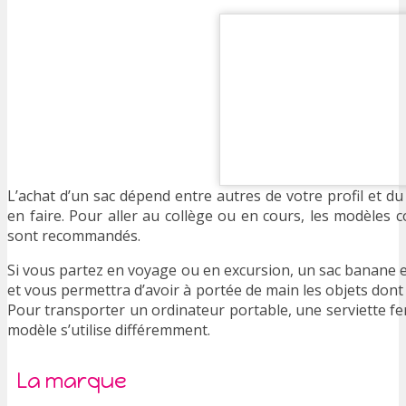
L’achat d’un sac dépend entre autres de votre profil et du
en faire. Pour aller au collège ou en cours, les modèles 
sont recommandés.
Si vous partez en voyage ou en excursion, un sac banane en
et vous permettra d’avoir à portée de main les objets dont
Pour transporter un ordinateur portable, une serviette fer
modèle s’utilise différemment.
La marque