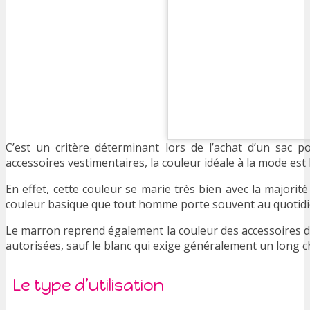
C’est un critère déterminant lors de l’achat d’un sac
accessoires vestimentaires, la couleur idéale à la mode est
En effet, cette couleur se marie très bien avec la majorit
couleur basique que tout homme porte souvent au quotidi
Le marron reprend également la couleur des accessoires 
autorisées, sauf le blanc qui exige généralement un long c
Le type d’utilisation