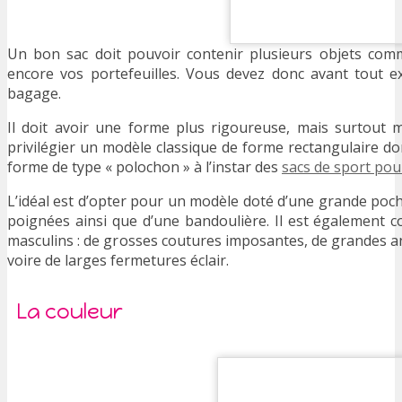
Un bon sac doit pouvoir contenir plusieurs objets com
encore vos portefeuilles. Vous devez donc avant tout 
bagage.
Il doit avoir une forme plus rigoureuse, mais surtout m
privilégier un modèle classique de forme rectangulaire do
forme de type « polochon » à l’instar des
sacs de sport po
L’idéal est d’opter pour un modèle doté d’une grande poch
poignées ainsi que d’une bandoulière. Il est également co
masculins : de grosses coutures imposantes, de grandes an
voire de larges fermetures éclair.
La couleur