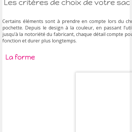
Les critères de choix de votre sac
Certains éléments sont à prendre en compte lors du cho
pochette. Depuis le design à la couleur, en passant l’ut
jusqu’à la notoriété du fabricant, chaque détail compte po
fonction et durer plus longtemps.
La forme