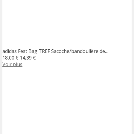
adidas Fest Bag TREF Sacoche/bandoulière de...
18,00 €
14,39 €
Voir plus