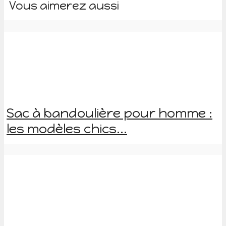
Vous aimerez aussi
Sac à bandoulière pour homme :
les modèles chics...