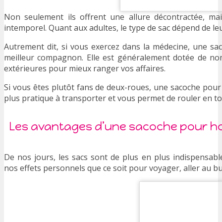
Non seulement ils offrent une allure décontractée, ma
intemporel. Quant aux adultes, le type de sac dépend de leur
Autrement dit, si vous exercez dans la médecine, une sa
meilleur compagnon. Elle est généralement dotée de n
extérieures pour mieux ranger vos affaires.
Si vous êtes plutôt fans de deux-roues, une sacoche pour m
plus pratique à transporter et vous permet de rouler en to
Les avantages d’une sacoche pour 
De nos jours, les sacs sont de plus en plus indispensabl
nos effets personnels que ce soit pour voyager, aller au b