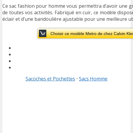
Ce sac fashion pour homme vous permettra d’avoir une g
de toutes vos activités. Fabriqué en cuir, ce modèle dispo
éclair et d’une bandoulière ajustable pour une meilleure uti
Choisir ce modèle Metro de chez Calvin Kl
Sacoches et Pochettes
•
Sacs Homme