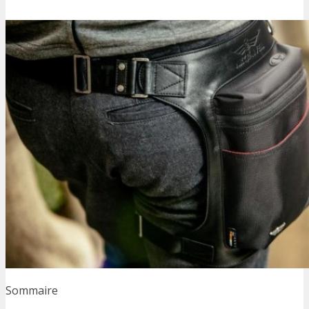
Sommaire