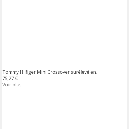
Tommy Hilfiger Mini Crossover surélevé en...
75,27 €
Voir plus