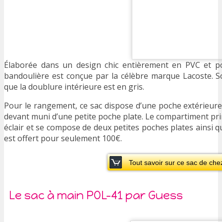
Élaborée dans un design chic entièrement en PVC et po
bandoulière est conçue par la célèbre marque Lacoste. So
que la doublure intérieure est en gris.
Pour le rangement, ce sac dispose d’une poche extérieur
devant muni d’une petite poche plate. Le compartiment pri
éclair et se compose de deux petites poches plates ainsi 
est offert pour seulement 100€.
Tout savoir sur ce sac de che
Le sac à main POL-41 par Guess