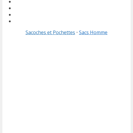
Sacoches et Pochettes
•
Sacs Homme