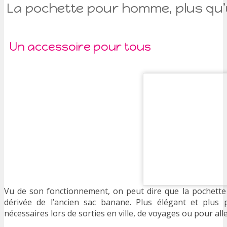
La pochette pour homme, plus qu’
Un accessoire pour tous
Vu de son fonctionnement, on peut dire que la pochett
dérivée de l’ancien sac banane. Plus élégant et plus p
nécessaires lors de sorties en ville, de voyages ou pour alle