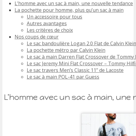
L’homme avec un sac à main, une nouvelle tendance
La pochette pour homme, plus qu’un sac à main
Un accessoire pour tous
Autres avantages
Les critères de choix
Nos coups de cœur
Le sac bandoulière Logan 2.0 Flat de Calvin Klei
La pochette métro par Calvin Klein
Le sac à main Darren Flat Crossover de Tommy H
Le sac Jeremy Mini Flat Crossover – Tommy Hilf
Le sac travers Men’s Classic 11’’ de Lacoste
Le sac à main POL-41 par Guess
L’homme avec un sac à main, une 