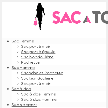
Sac Femme
Sac porté main
Sac porté épaule
Sac bandoulière
Pochette
Sac Homme
Sacoche et Pochette
Sac bandoulière
Sac porté main
Sac à dos
Sac à dos Femme
Sac à dos Homme
Sac de sport