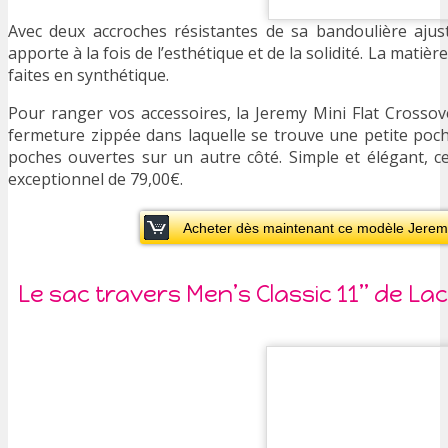
Avec deux accroches résistantes de sa bandoulière ajus
apporte à la fois de l’esthétique et de la solidité. La matiè
faites en synthétique.
Pour ranger vos accessoires, la Jeremy Mini Flat Crossov
fermeture zippée dans laquelle se trouve une petite poch
poches ouvertes sur un autre côté. Simple et élégant, c
exceptionnel de 79,00€.
Acheter dès maintenant ce modèle Jeremy
Le sac travers Men’s Classic 11’’ de La