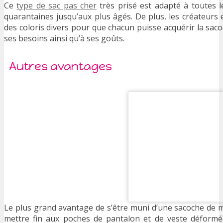
Ce
type de sac pas cher
très prisé est adapté à toutes l
quarantaines jusqu’aux plus âgés. De plus, les créateurs
des coloris divers pour que chacun puisse acquérir la sa
ses besoins ainsi qu’à ses goûts.
Autres avantages
Le plus grand avantage de s’être muni d’une sacoche de 
mettre fin aux poches de pantalon et de veste déformé