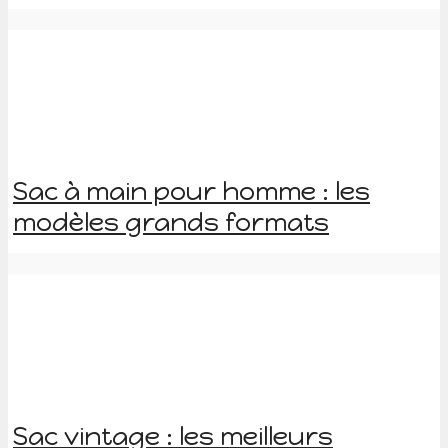
Sac à main pour homme : les
modèles grands formats
Sac vintage : les meilleurs