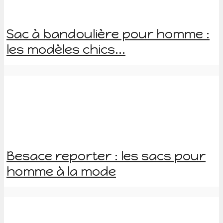
Sac à bandoulière pour homme :
les modèles chics...
Besace reporter : les sacs pour
homme à la mode