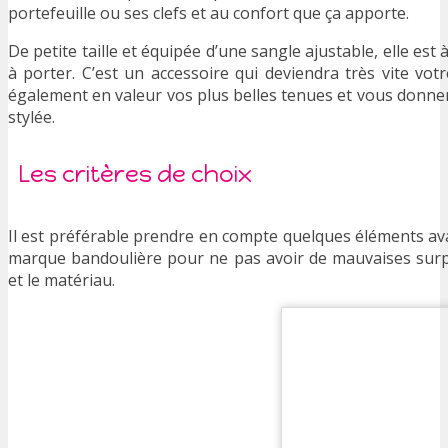
portefeuille ou ses clefs et au confort que ça apporte.
De petite taille et équipée d’une sangle ajustable, elle es
à porter. C’est un accessoire qui deviendra très vite vot
également en valeur vos plus belles tenues et vous donne
stylée.
Les critères de choix
Il est préférable prendre en compte quelques éléments ava
marque bandoulière pour ne pas avoir de mauvaises surpri
et le matériau.