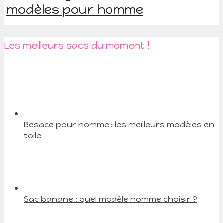
modèles pour homme
Les meilleurs sacs du moment !
Besace pour homme : les meilleurs modèles en
toile
Sac banane : quel modèle homme choisir ?