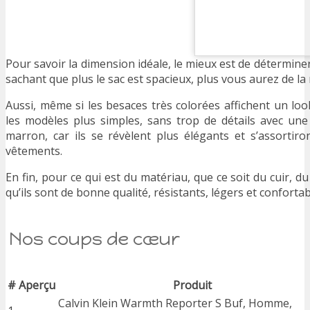
Pour savoir la dimension idéale, le mieux est de détermine
sachant que plus le sac est spacieux, plus vous aurez de la
Aussi, même si les besaces très colorées affichent un lo
les modèles plus simples, sans trop de détails avec un
marron, car ils se révèlent plus élégants et s’assortir
vêtements.
En fin, pour ce qui est du matériau, que ce soit du cuir, d
qu’ils sont de bonne qualité, résistants, légers et conforta
Nos coups de cœur
#
Aperçu
Produit
Calvin Klein Warmth Reporter S Buf, Homme,