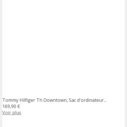
Tommy Hilfiger Th Downtown, Sac d'ordinateur...
169,90 €
Voir plus