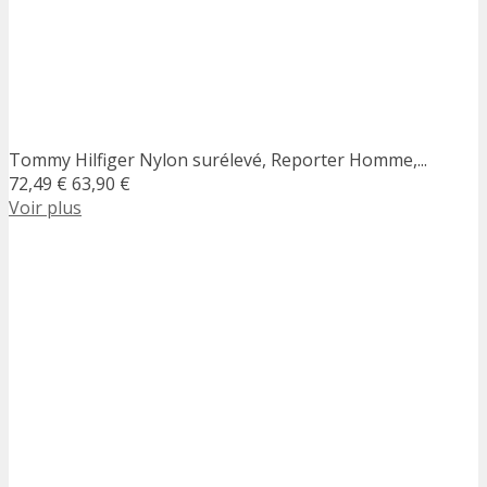
Tommy Hilfiger Nylon surélevé, Reporter Homme,...
72,49 €
63,90 €
Voir plus