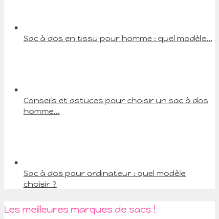
Sac à dos en tissu pour homme : quel modèle...
Conseils et astuces pour choisir un sac à dos
homme...
Sac à dos pour ordinateur : quel modèle
choisir ?
Les meilleures marques de sacs !