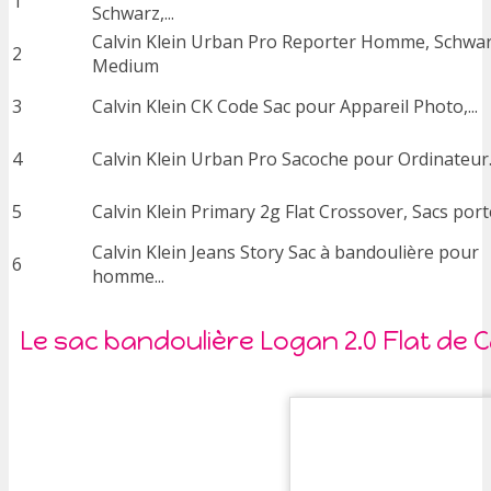
1
Schwarz,...
Calvin Klein Urban Pro Reporter Homme, Schwar
2
Medium
3
Calvin Klein CK Code Sac pour Appareil Photo,...
4
Calvin Klein Urban Pro Sacoche pour Ordinateur..
5
Calvin Klein Primary 2g Flat Crossover, Sacs porté
Calvin Klein Jeans Story Sac à bandoulière pour
6
homme...
Le sac bandoulière Logan 2.0 Flat de C