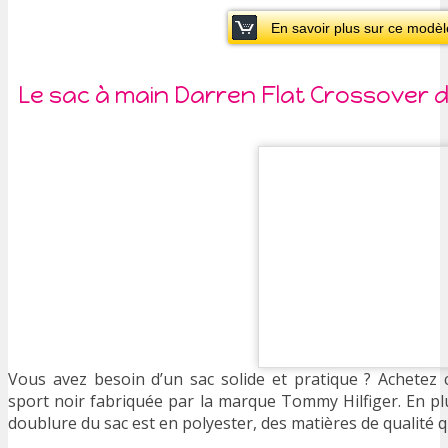
En savoir plus sur ce modè
Le sac à main Darren Flat Crossover d
Vous avez besoin d’un sac solide et pratique ? Achetez
sport noir fabriquée par la marque Tommy Hilfiger. En plu
doublure du sac est en polyester, des matières de qualité qu