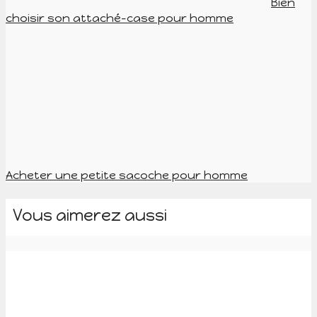
Bien
choisir son attaché-case pour homme
Acheter une petite sacoche pour homme
Vous aimerez aussi