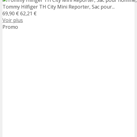
Tommy Hilfiger TH City Mini Reporter, Sac pour...
69,90 €
62,21 €
Voir plus
Promo