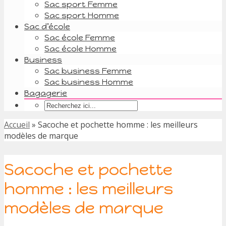
Sac sport Femme
Sac sport Homme
Sac d’école
Sac école Femme
Sac école Homme
Business
Sac business Femme
Sac business Homme
Bagagerie
Accueil
»
Sacoche et pochette homme : les meilleurs
modèles de marque
Sacoche et pochette
homme : les meilleurs
modèles de marque