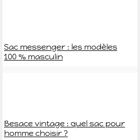
Sac messenger : les modèles
100 % masculin
Besace vintage : quel sac pour
homme choisir ?