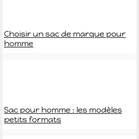
Choisir un sac de marque pour
homme
Sac pour homme : les modèles
petits formats