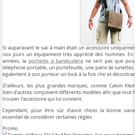
Si auparavant le sac à main était un accessoire uniqueme
nos jours un équipement très apprécié des hommes. En e
années, la
pochette à bandoulière
ne sert pas que pour
téléphone portable, un portefeuille, une paire de lunettes
également à son porteur un look à la fois chic et décontrac
D’ailleurs, les plus grandes marques, comme Calvin Klei
bien d’autres conçoivent différents modèles afin que tout 
trouver l’accessoire qui lui convient.
Cependant, pour être sûr d’avoir choisi la bonne sa
essentiel de considérer certaines règles.
Promo