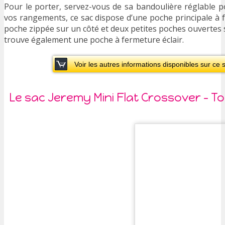
Pour le porter, servez-vous de sa bandoulière réglable po
vos rangements, ce sac dispose d’une poche principale à 
poche zippée sur un côté et deux petites poches ouvertes s
trouve également une poche à fermeture éclair.
Voir les autres informations disponibles sur ce
Le sac Jeremy Mini Flat Crossover – T