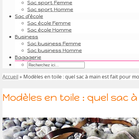
Sac sport Femme
Sac sport Homme
Sac d’école
Sac école Femme
Sac école Homme
Business
Sac business Femme
Sac business Homme
Bagagerie
Accueil
»
Modèles en toile : quel sac à main est fait pour mo
Modèles en toile : quel sac 