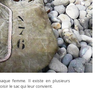
aque femme. Il existe en plusieurs
isir le sac qui leur convient.