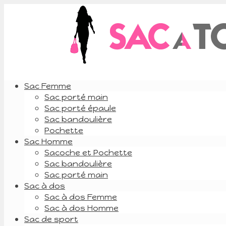
Sac Femme
Sac porté main
Sac porté épaule
Sac bandoulière
Pochette
Sac Homme
Sacoche et Pochette
Sac bandoulière
Sac porté main
Sac à dos
Sac à dos Femme
Sac à dos Homme
Sac de sport