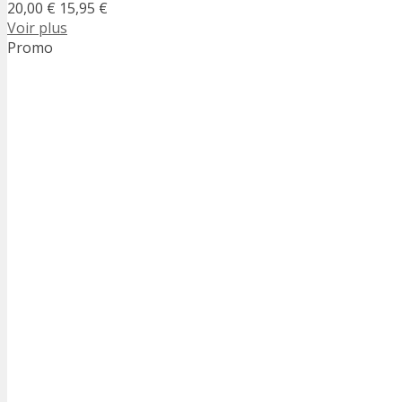
20,00 €
15,95 €
Voir plus
Promo