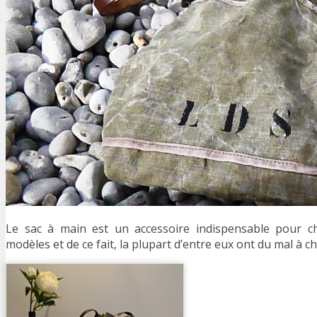
Le sac à main est un accessoire indispensable pour ch
modèles et de ce fait, la plupart d’entre eux ont du mal à cho