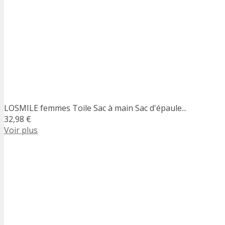
LOSMILE femmes Toile Sac à main Sac d'épaule...
32,98 €
Voir plus