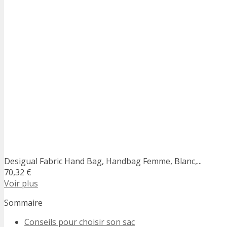
Desigual Fabric Hand Bag, Handbag Femme, Blanc,...
70,32 €
Voir plus
Sommaire
Conseils pour choisir son sac