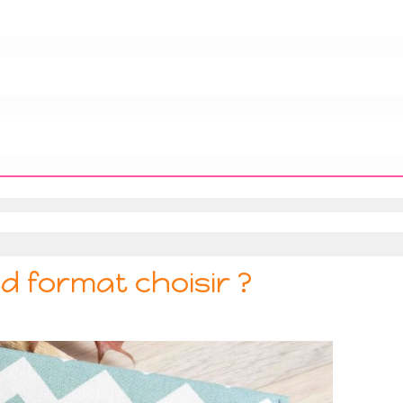
d format choisir ?