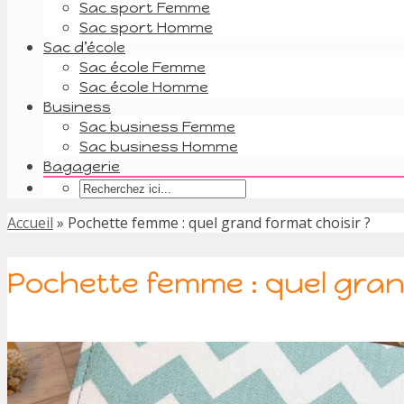
Sac sport Femme
Sac sport Homme
Sac d’école
Sac école Femme
Sac école Homme
Business
Sac business Femme
Sac business Homme
Bagagerie
Accueil
»
Pochette femme : quel grand format choisir ?
Pochette femme : quel gran