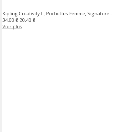
Kipling Creativity L, Pochettes Femme, Signature...
34,00 €
20,40 €
Voir plus