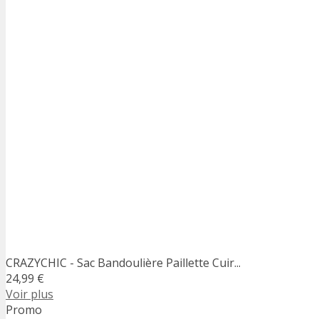
CRAZYCHIC - Sac Bandoulière Paillette Cuir...
24,99 €
Voir plus
Promo