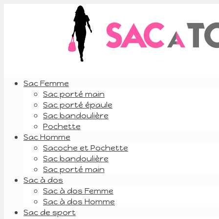
Sac Femme
Sac porté main
Sac porté épaule
Sac bandoulière
Pochette
Sac Homme
Sacoche et Pochette
Sac bandoulière
Sac porté main
Sac à dos
Sac à dos Femme
Sac à dos Homme
Sac de sport