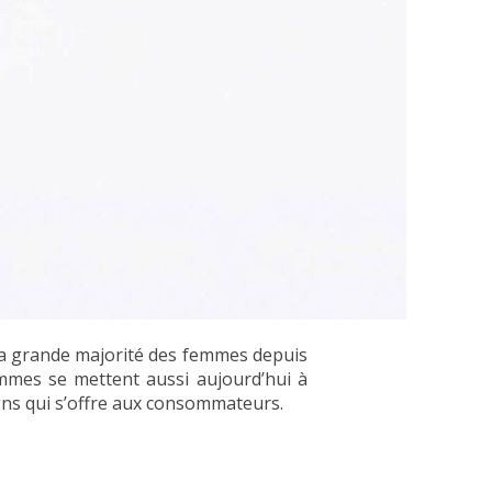
la grande majorité des femmes depuis
hommes se mettent aussi aujourd’hui à
igns qui s’offre aux consommateurs.