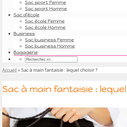
Sac sport Femme
Sac sport Homme
Sac d’école
Sac école Femme
Sac école Homme
Business
Sac business Femme
Sac business Homme
Bagagerie
Accueil
»
Sac à main fantaisie : lequel choisir ?
Sac à main fantaisie : lequel