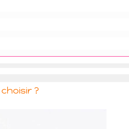
 choisir ?