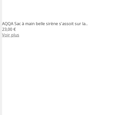
AQQA Sac à main belle sirène s'assoit sur la...
23,00 €
Voir plus