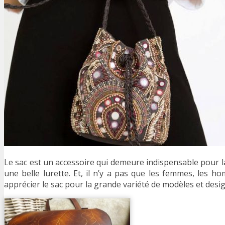
Le sac est un accessoire qui demeure indispensable pour 
une belle lurette. Et, il n’y a pas que les femmes, les 
apprécier le sac pour la grande variété de modèles et des