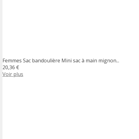
Femmes Sac bandoulière Mini sac à main mignon...
20,36 €
Voir plus