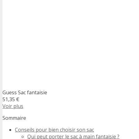
Guess Sac fantaisie
51,35 €
Voir plus
Sommaire
Conseils pour bien choisir son sac
Qui peut porter le sac à main fantaisie ?