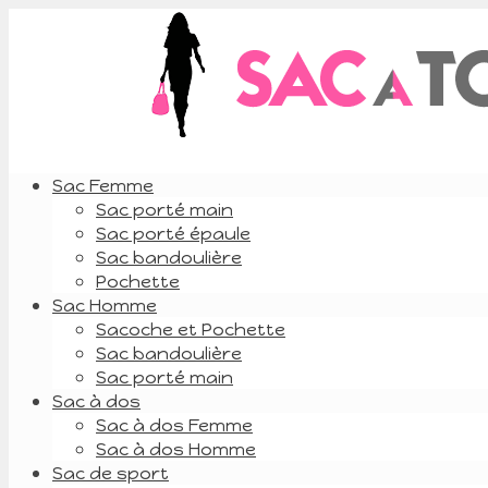
Sac Femme
Sac porté main
Sac porté épaule
Sac bandoulière
Pochette
Sac Homme
Sacoche et Pochette
Sac bandoulière
Sac porté main
Sac à dos
Sac à dos Femme
Sac à dos Homme
Sac de sport